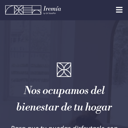
Nos ocupamos del
bienestar de tu hogar