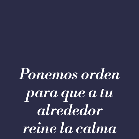
Ponemos orden
para que a tu
alrededor
reine la calma