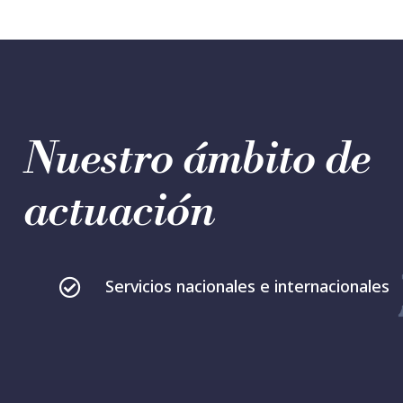
Nuestro ámbito de
actuación
Servicios nacionales e internacionales