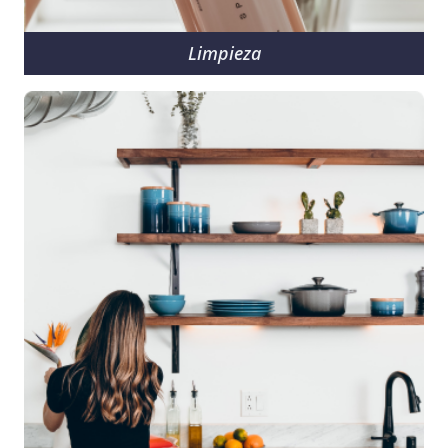
Limpieza