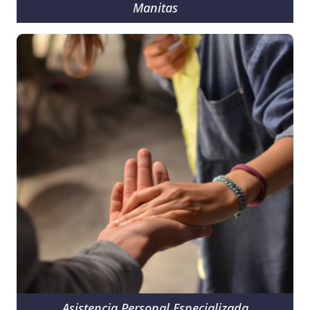
Manitas
Asistencia Personal Especializada