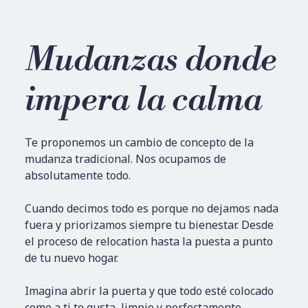
Mudanzas donde
impera la calma
Te proponemos un cambio de concepto de la
mudanza tradicional. Nos ocupamos de
absolutamente todo.
Cuando decimos todo es porque no dejamos nada
fuera y priorizamos siempre tu bienestar. Desde
el proceso de relocation hasta la puesta a punto
de tu nuevo hogar.
Imagina abrir la puerta y que todo esté colocado
como a ti te gusta, limpio y perfectamente