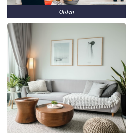
Orden