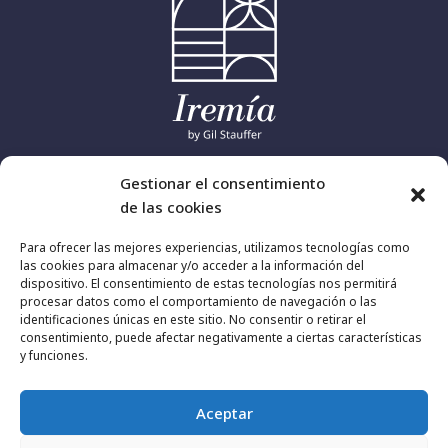
Gestionar el consentimiento
Home
de las cookies
Servicios
Para ofrecer las mejores experiencias, utilizamos tecnologías como
las cookies para almacenar y/o acceder a la información del
dispositivo. El consentimiento de estas tecnologías nos permitirá
Quiénes somos
procesar datos como el comportamiento de navegación o las
identificaciones únicas en este sitio. No consentir o retirar el
Contacto
consentimiento, puede afectar negativamente a ciertas características
y funciones.
Política de Privacidad
Aceptar