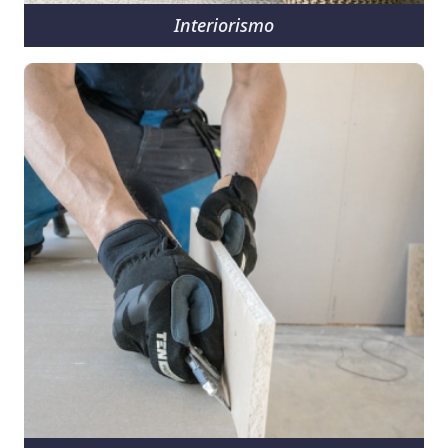
Interiorismo