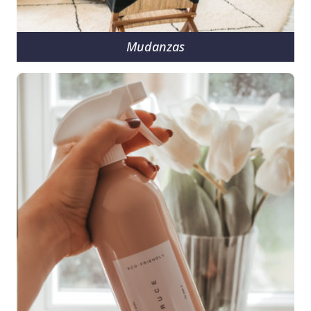
Mudanzas