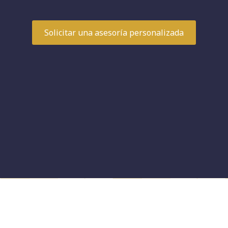
Solicitar una asesoría personalizada