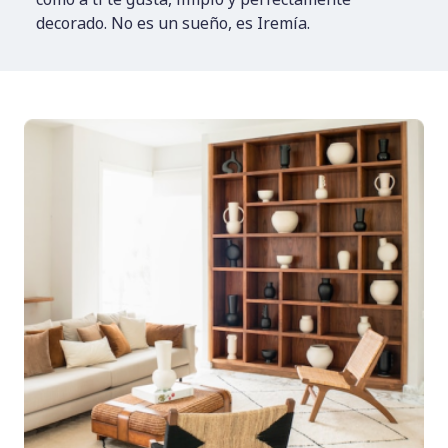
decorado. No es un sueño, es Iremía.