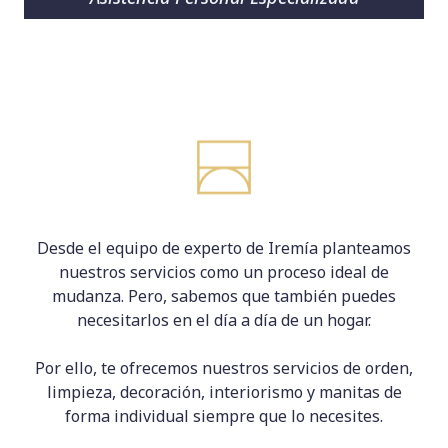
Desde el equipo de experto de Iremía planteamos
nuestros servicios como un proceso ideal de
mudanza. Pero, sabemos que también puedes
necesitarlos en el día a día de un hogar.
Por ello, te ofrecemos nuestros servicios de orden,
limpieza, decoración, interiorismo y manitas de
forma individual siempre que lo necesites.