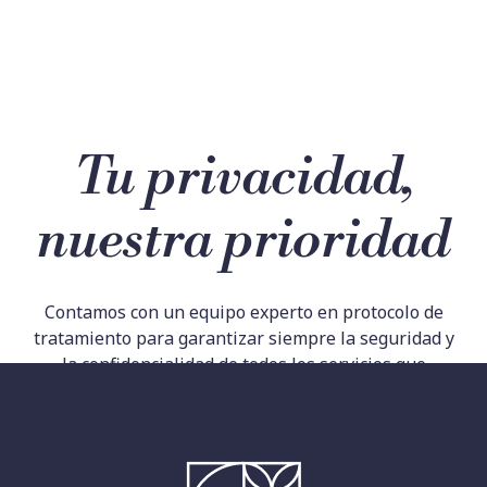
Tu privacidad,
nuestra prioridad
Contamos con un equipo experto en protocolo de
tratamiento para garantizar siempre la seguridad y
la confidencialidad de todos los servicios que
prestamos.